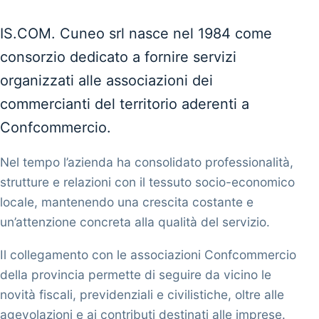
IS.COM. Cuneo srl nasce nel 1984 come
consorzio dedicato a fornire servizi
organizzati alle associazioni dei
commercianti del territorio aderenti a
Confcommercio.
Nel tempo l’azienda ha consolidato professionalità,
strutture e relazioni con il tessuto socio-economico
locale, mantenendo una crescita costante e
un’attenzione concreta alla qualità del servizio.
Il collegamento con le associazioni Confcommercio
della provincia permette di seguire da vicino le
novità fiscali, previdenziali e civilistiche, oltre alle
agevolazioni e ai contributi destinati alle imprese.