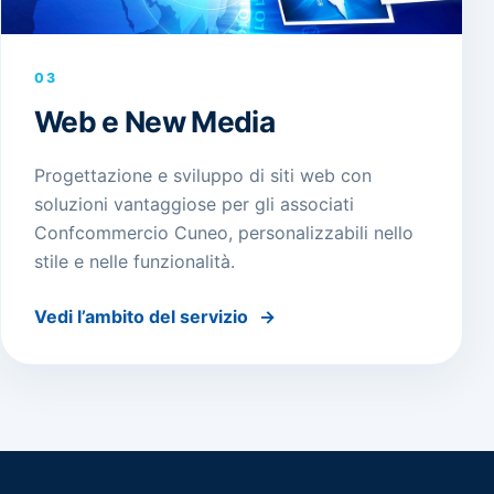
03
Web e New Media
Progettazione e sviluppo di siti web con
soluzioni vantaggiose per gli associati
Confcommercio Cuneo, personalizzabili nello
stile e nelle funzionalità.
Vedi l’ambito del servizio
→