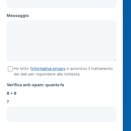
Messaggio
Ho letto l’
informativa privacy
e autorizzo il trattamento
dei dati per rispondere alla richiesta.
Verifica anti-spam: quanto fa
8 + 9
?