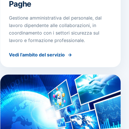
Paghe
Gestione amministrativa del personale, dal
lavoro dipendente alle collaborazioni, in
coordinamento con i settori sicurezza sul
lavoro e formazione professionale.
Vedi l’ambito del servizio
→