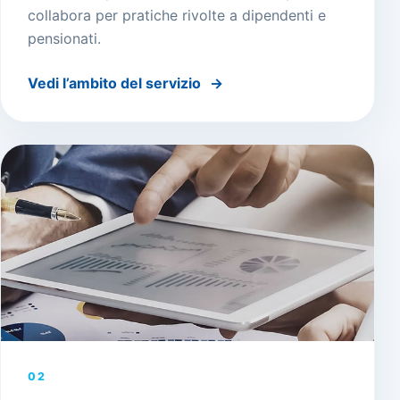
collabora per pratiche rivolte a dipendenti e
pensionati.
Vedi l’ambito del servizio
→
02