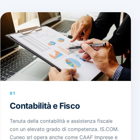
01
Contabilità e Fisco
Tenuta della contabilità e assistenza fiscale
con un elevato grado di competenza. IS.COM.
Cuneo srl opera anche come CAAF Imprese e