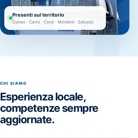
Presenti sul territorio
Cuneo · Carrù · Ceva · Mondovì · Saluzzo
CHI SIAMO
Esperienza locale,
competenze sempre
aggiornate.