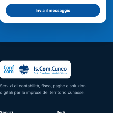
Invia il messaggio
Servizi di contabilità, fisco, paghe e soluzioni
digitali per le imprese del territorio cuneese.
Servizi
Sedi