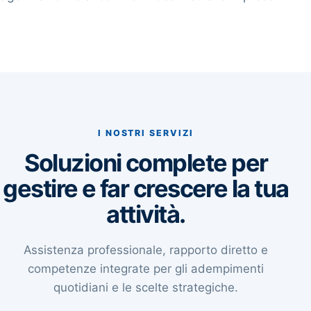
I NOSTRI SERVIZI
Soluzioni complete per
gestire e far crescere la tua
attività.
Assistenza professionale, rapporto diretto e
competenze integrate per gli adempimenti
quotidiani e le scelte strategiche.